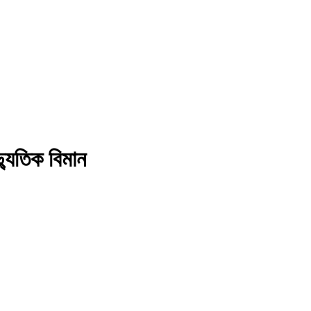
্যুতিক বিমান