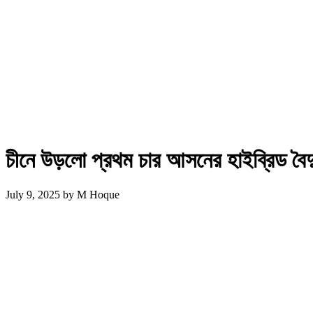
চীনে উড়লো প্রথম চার আসনের হাইব্রিড বৈদ
July 9, 2025
by
M Hoque