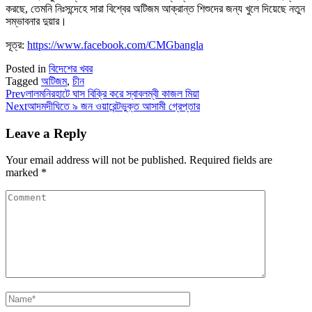
করছে, তেমনি নিঃসন্দেহে সারা বিশ্বের অটিজম আক্রান্ত শিশুদের জন্য খুলে দিয়েছে নতুন
সম্ভাবনার দুয়ার।
সূত্র:
https://www.facebook.com/CMGbangla
Posted in
বিদেশের খবর
Tagged
অটিজম
,
চীন
Prev
লালমনিরহাটে ঘাস বিক্রি করে স্বাবলম্বী কাজল মিয়া
Next
আদমদীঘিতে ৯ জন ওয়ারেন্টভুক্ত আসামী গ্রেপ্তার
Leave a Reply
Your email address will not be published.
Required fields are
marked
*