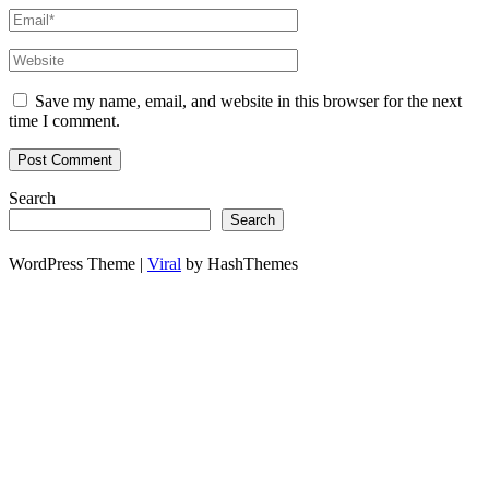
Save my name, email, and website in this browser for the next
time I comment.
Search
Search
WordPress Theme |
Viral
by HashThemes