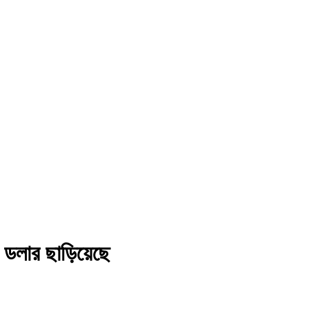
়ন ডলার ছাড়িয়েছে