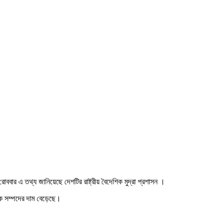
ববার এ তথ্য জানিয়েছে দেশটির রাষ্ট্রীয় বৈদেশিক মুদ্রা প্রশাসন ।
থিক সম্পদের দাম বেড়েছে।