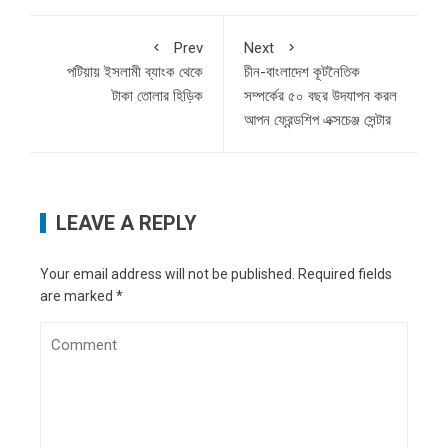
Prev
Next
পটিয়ায় ইসলামী ব্যাংক থেকে
চীন-বাংলাদেশ কূটনৈতিক
টাকা তোলার হিড়িক
সম্পর্কের ৫০ বছর উদযাপন করল
আপন ফ্রেন্ডশিপ এক্সচেঞ্জ সেন্টার
LEAVE A REPLY
Your email address will not be published.
Required fields
are marked
*