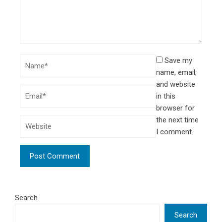
Save my
name, email,
and website
in this
browser for
the next time
I comment.
Search
Search