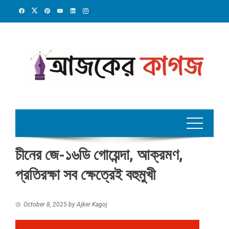
Skip
to
content
চীনের জে-১৬ডি গোয়েন্দা, আক্রমণ,
প্রতিরক্ষা সব ক্ষেত্রেই বহুমুখী
October 8, 2025
by
Ajker Kagoj