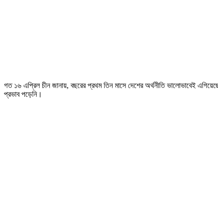
গত ১৬ এপ্রিল চীন জানায়, বছরের প্রথম তিন মাসে দেশের অর্থনীতি ভালোভাবেই এগিয়েছ
প্রভাব পড়েনি।