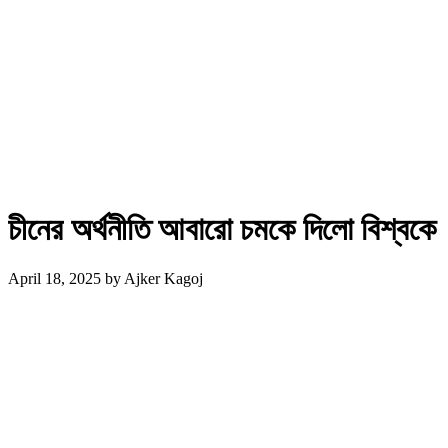
চীনের অর্থনীতি আবারো চমকে দিলো বিশ্বকে
April 18, 2025
by
Ajker Kagoj