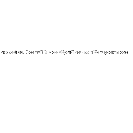
এতে বোঝা যায়, চীনের অর্থনীতি অনেক শক্তিশালী এবং এতে মার্কিন শুল্কারোপের তেমন