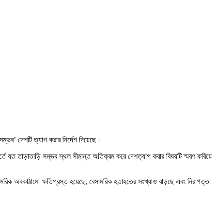
ম্ভব’ দেশটি ত্যাগ করার নির্দেশ দিয়েছে।
্তে যত তাড়াতাড়ি সম্ভব স্থল সীমান্ত অতিক্রম করে দেশত্যাগ করার বিষয়টি স্মরণ করিয়ে
সামরিক অবকাঠামো ক্ষতিগ্রস্ত হয়েছে, বেসামরিক হতাহতের সংখ্যাও বাড়ছে এবং নিরাপত্তা