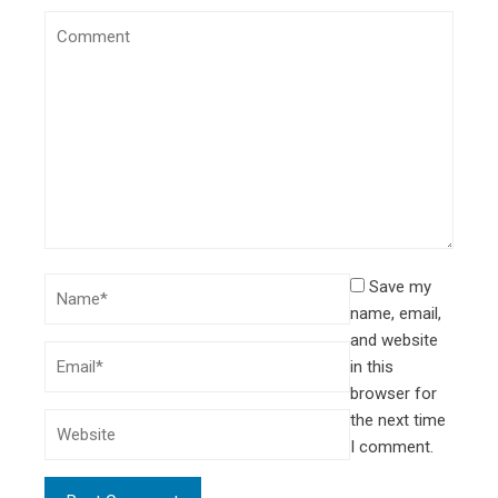
Save my
name, email,
and website
in this
browser for
the next time
I comment.