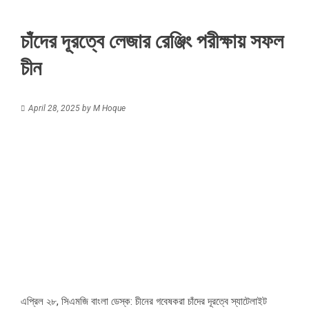
চাঁদের দূরত্বে লেজার রেঞ্জিং পরীক্ষায় সফল
চীন
April 28, 2025
by
M Hoque
এপ্রিল ২৮, সিএমজি বাংলা ডেস্ক: চীনের গবেষকরা চাঁদের দূরত্বে স্যাটেলাইট