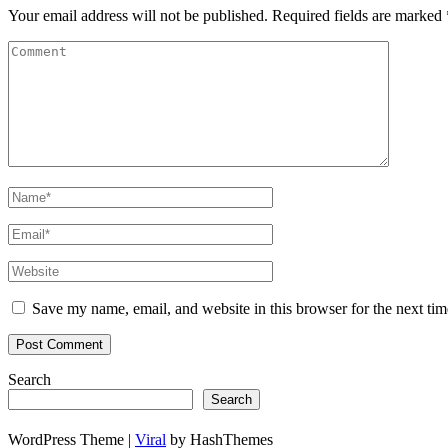
Your email address will not be published.
Required fields are marked
Save my name, email, and website in this browser for the next ti
Search
Search
WordPress Theme |
Viral
by HashThemes