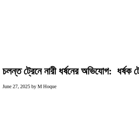
চলন্ত ট্রেনে নারী ধর্ষনের অভিযোগ: ধর্ষ
June 27, 2025
by
M Hoque