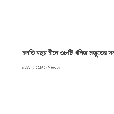
চলতি বছর চীনে ৩৮টি খনিজ মজুতের সন
July 11, 2025
by
M Hoque