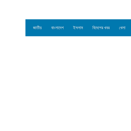
জাতীয়
বাংলাদেশ
ইসলাম
বিদেশের খবর
খেলা