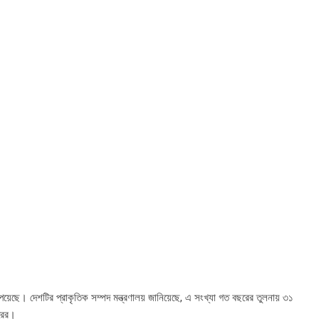
য়েছে। দেশটির প্রাকৃতিক সম্পদ মন্ত্রণালয় জানিয়েছে, এ সংখ্যা গত বছরের তুলনায় ৩১
রের।