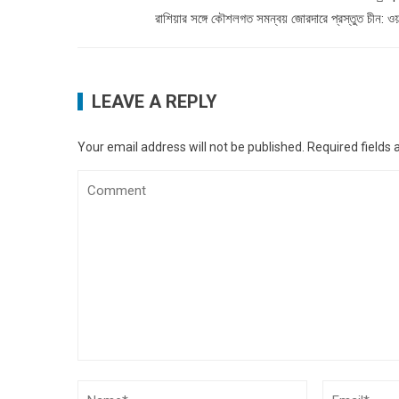
রাশিয়ার সঙ্গে কৌশলগত সমন্বয় জোরদারে প্রস্তুত চীন: ওয
LEAVE A REPLY
Your email address will not be published.
Required fields