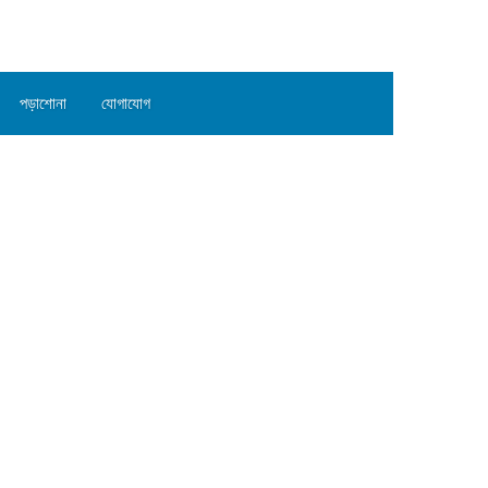
পড়াশোনা
যোগাযোগ