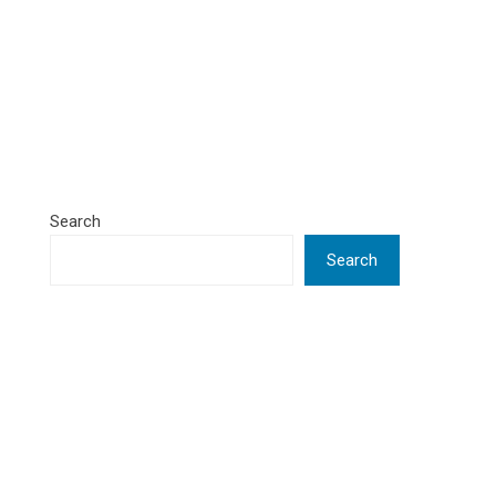
Search
Search