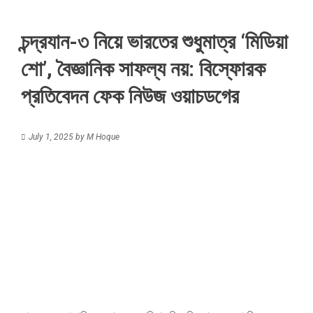
চন্দ্রযান-৩ নিয়ে ভারতের শুধুমাত্র ‘মিডিয়া
শো’, বৈজ্ঞানিক সাফল্য নয়: বিস্ফোরক
প্রতিবেদন ফেক নিউজ ওয়াচডগের
July 1, 2025
by
M Hoque