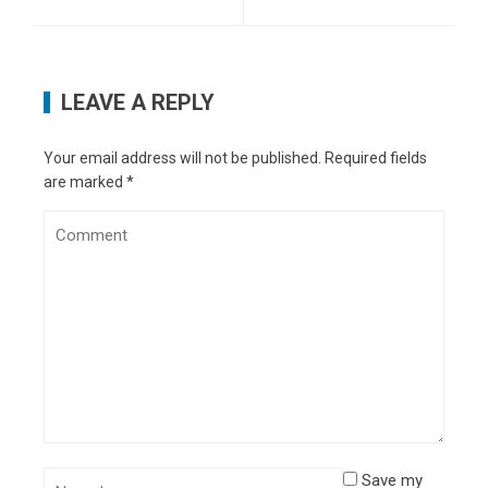
LEAVE A REPLY
Your email address will not be published.
Required fields
are marked
*
Save my