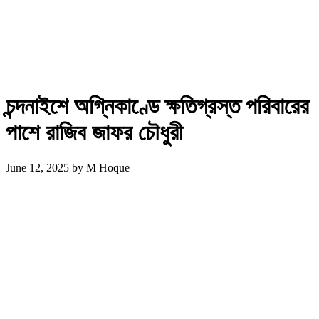
চন্দনাইশে অগ্নিকাণ্ডে ক্ষতিগ্রস্ত পরিবারের
পাশে রাজিব জাফর চৌধুরী
June 12, 2025
by
M Hoque