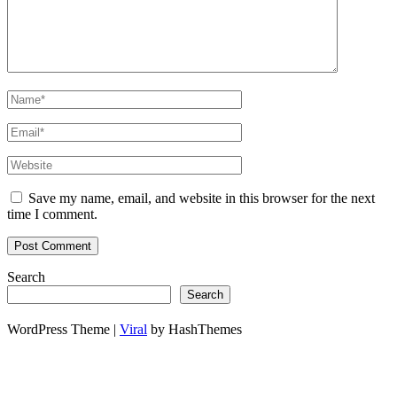
Save my name, email, and website in this browser for the next
time I comment.
Search
Search
WordPress Theme |
Viral
by HashThemes