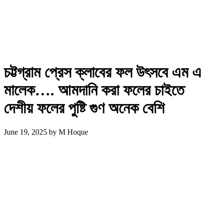
চট্টগ্রাম প্রেস ক্লাবের ফল উৎসবে এম এ
মালেক…. আমদানি করা ফলের চাইতে
দেশীয় ফলের পুষ্টি গুণ অনেক বেশি
June 19, 2025
by
M Hoque