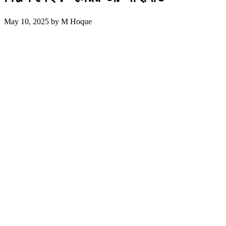
May 10, 2025
by
M Hoque