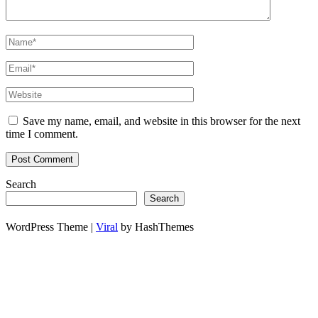
Save my name, email, and website in this browser for the next
time I comment.
Search
Search
WordPress Theme |
Viral
by HashThemes