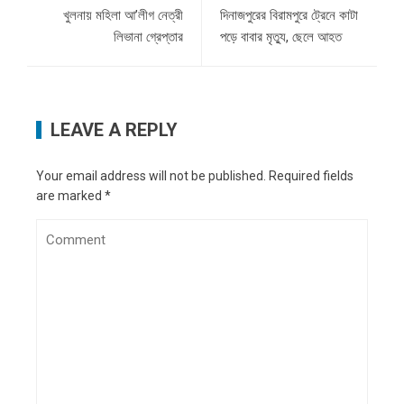
খুলনায় মহিলা আ’লীগ নেত্রী
দিনাজপুরের বিরামপুরে ট্রেনে কাটা
লিভানা গ্রেপ্তার
পড়ে বাবার মৃত্যু, ছেলে আহত
LEAVE A REPLY
Your email address will not be published.
Required fields
are marked
*