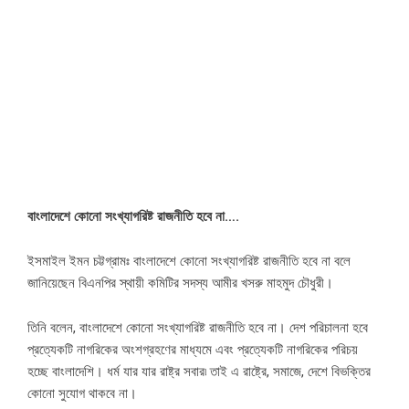
বাংলাদেশে কোনো সংখ্যাগরিষ্ট রাজনীতি হবে না….
ইসমাইল ইমন চট্টগ্রামঃ বাংলাদেশে কোনো সংখ্যাগরিষ্ট রাজনীতি হবে না বলে
জানিয়েছেন বিএনপির স্থায়ী কমিটির সদস্য আমীর খসরু মাহমুদ চৌধুরী।
তিনি বলেন, বাংলাদেশে কোনো সংখ্যাগরিষ্ট রাজনীতি হবে না। দেশ পরিচালনা হবে
প্রত্যেকটি নাগরিকের অংশগ্রহণের মাধ্যমে এবং প্রত্যেকটি নাগরিকের পরিচয়
হচ্ছে বাংলাদেশি। ধর্ম যার যার রাষ্ট্র সবার৷ তাই এ রাষ্ট্রে, সমাজে, দেশে বিভক্তির
কোনো সুযোগ থাকবে না।