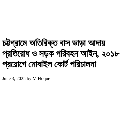
চট্টগ্রামে অতিরিক্ত বাস ভাড়া আদায়
প্রতিরোধ ও সড়ক পরিবহন আইন, ২০১৮
প্রয়োগে মোবাইল কোর্ট পরিচালনা
June 3, 2025
by
M Hoque