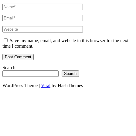
Save my name, email, and website in this browser for the next
time I comment.
Search
Search
WordPress Theme |
Viral
by HashThemes