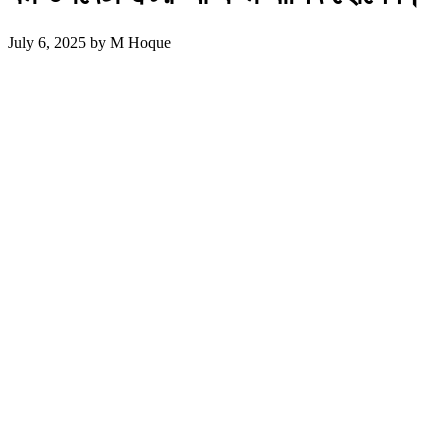
July 6, 2025
by
M Hoque