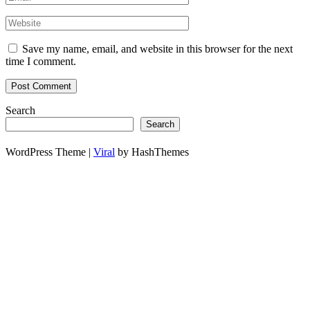
Save my name, email, and website in this browser for the next
time I comment.
Search
Search
WordPress Theme |
Viral
by HashThemes