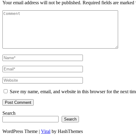
Your email address will not be published.
Required fields are marked
Save my name, email, and website in this browser for the next ti
Search
Search
WordPress Theme |
Viral
by HashThemes