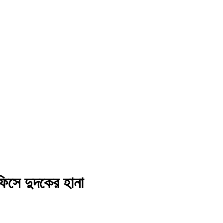
ফিসে দুদকের হানা