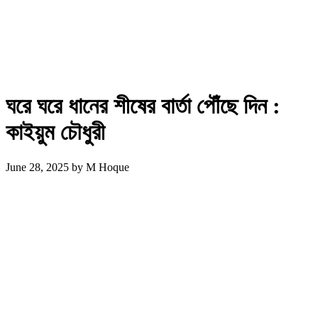
ঘরে ঘরে ধানের শীষের বার্তা পৌঁছে দিন :
কাইয়ুম চৌধুরী
June 28, 2025
by
M Hoque