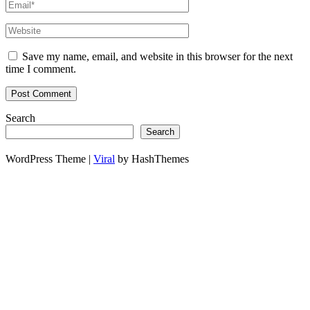
Save my name, email, and website in this browser for the next
time I comment.
Search
Search
WordPress Theme |
Viral
by HashThemes