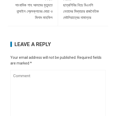
সাংবাদিক শাহ আলমের মৃত্যুতে
ছাত্রশিবির নিয়ে বিএনপি
নান্দাইল প্রেসক্লাবের দোয়া ও
নেতাদের মিথ্যাচার রাজনৈতিক
মিলাদ মাহফিল
দেউলিয়াত্বের নামান্তর
LEAVE A REPLY
Your email address will not be published.
Required fields
are marked
*