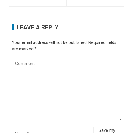
LEAVE A REPLY
Your email address will not be published.
Required fields
are marked
*
Save my