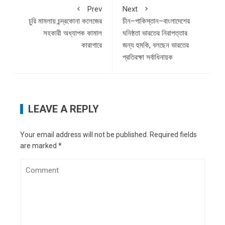
Prev
Next
চুরি মামলায় চন্দ্রকোনা কলেজের
চীন–পাকিস্তান–বাংলাদেশের
সহকারী অধ্যাপক কামাল
ঘনিষ্ঠতা ভারতের নিরাপত্তার
কারাগারে
জন্য হুমকি, বলছেন ভারতের
প্রতিরক্ষা সর্বাধিনায়ক
LEAVE A REPLY
Your email address will not be published.
Required fields
are marked
*