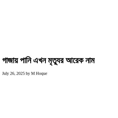
গাজায় পানি এখন মৃত্যুর আরেক নাম
July 26, 2025
by
M Hoque