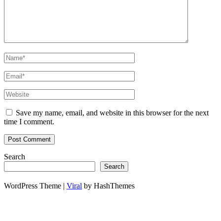
Save my name, email, and website in this browser for the next
time I comment.
Search
Search
WordPress Theme |
Viral
by HashThemes