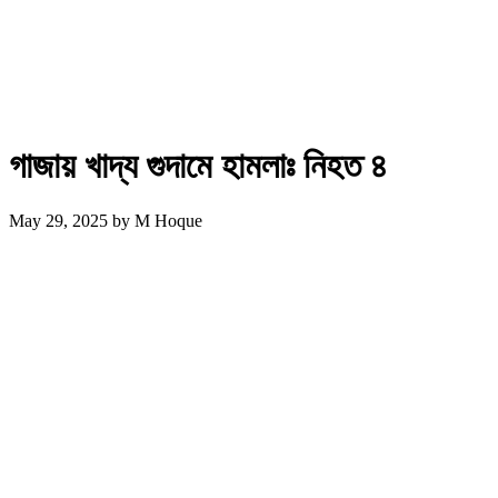
গাজায় খাদ্য গুদামে হামলাঃ নিহত ৪
May 29, 2025
by
M Hoque