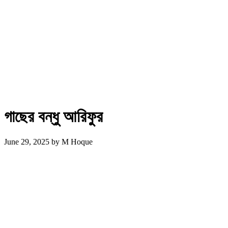
গাছের বন্ধু আরিফুর
June 29, 2025
by
M Hoque