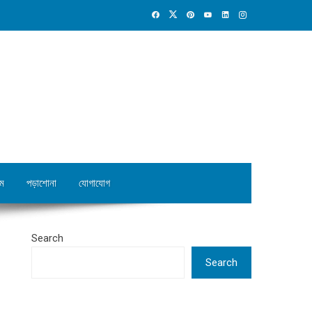
ম
পড়াশোনা
যোগাযোগ
Search
Search