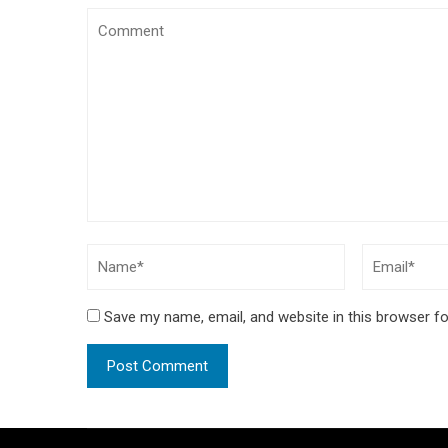
Save my name, email, and website in this browser fo