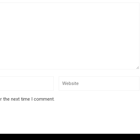
r the next time I comment.