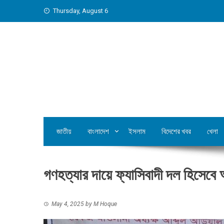
Skip
Thursday, August 6
to
content
জাতীয়
বাংলাদেশ
ইসলাম
বিদেশের খবর
খেলা
গণহত্যার দায়ে ফ্যাসিবাদী দল হিসেবে
May 4, 2025
by
M Hoque