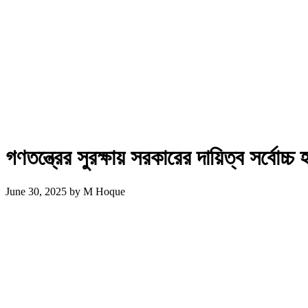
গণতন্ত্রের সুরক্ষায় সরকারের দায়িত্ব সর্বোচ্
June 30, 2025
by
M Hoque