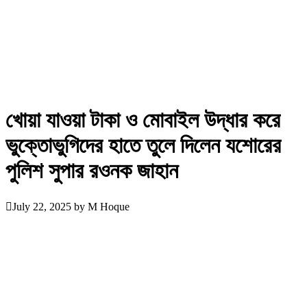
খোয়া যাওয়া টাকা ও মোবাইল উদ্ধার করে
ভুক্তোভুগিদের হাতে তুলে দিলেন যশোরের
পুলিশ সুপার রওনক জাহান
July 22, 2025
by
M Hoque