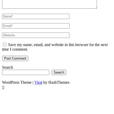
Save my name, email, and website in this browser for the next
time I comment.
Search
Search
WordPress Theme |
Viral
by HashThemes