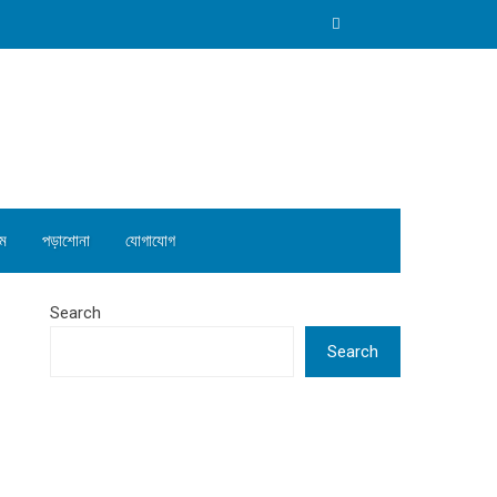
ম
পড়াশোনা
যোগাযোগ
Search
Search