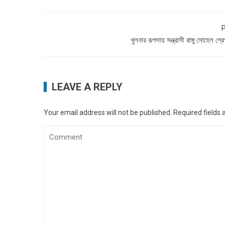
P
খুলনার রূপসায় সন্ত্রাসী রাঙ্গু সোহেল গ্রে
LEAVE A REPLY
Your email address will not be published.
Required fields