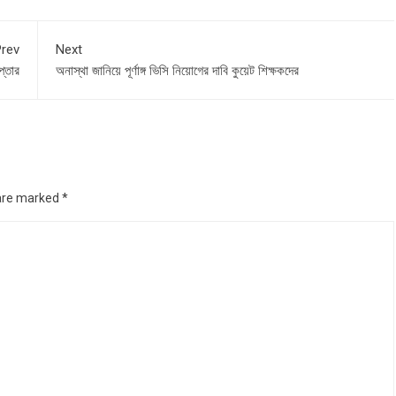
rev
Next
প্তার
অনাস্থা জানিয়ে পূর্ণাঙ্গ ভিসি নিয়োগের দাবি কুয়েট শিক্ষকদের
 are marked
*