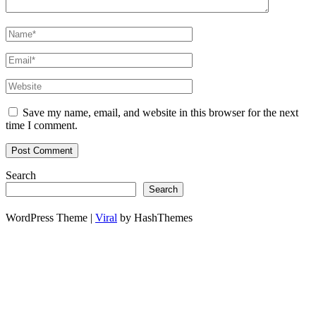
Save my name, email, and website in this browser for the next
time I comment.
Search
Search
WordPress Theme |
Viral
by HashThemes