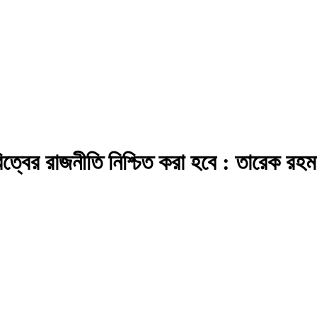
িত্বের রাজনীতি নিশ্চিত করা হবে : তারেক রহম