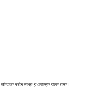
 জানিয়েছেন দলটির ভারপ্রাপ্ত চেয়ারম্যান তারেক রহমান।