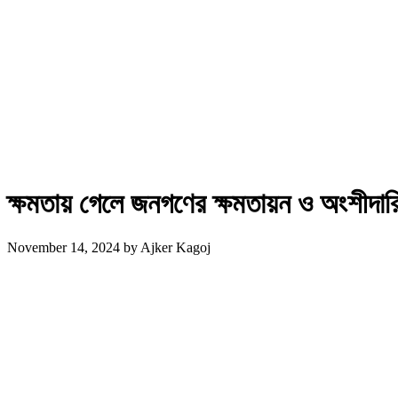
ক্ষমতায় গেলে জনগণের ক্ষমতায়ন ও অংশীদার
November 14, 2024
by
Ajker Kagoj