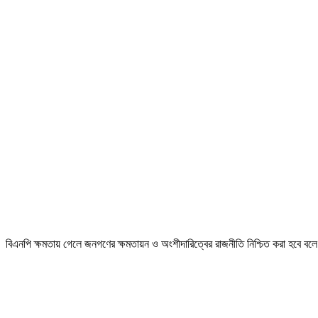
বিএনপি ক্ষমতায় গেলে জনগণের ক্ষমতায়ন ও অংশীদারিত্বের রাজনীতি নিশ্চিত করা হবে বলে