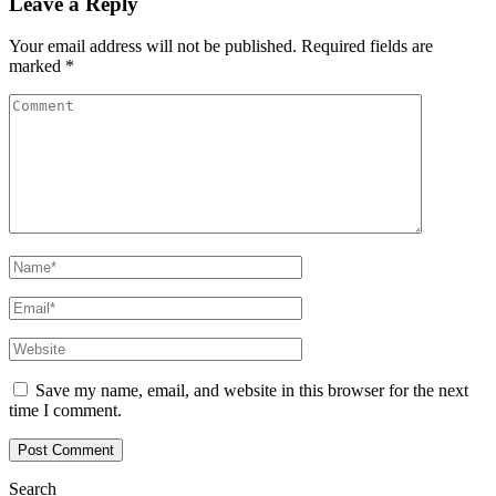
Leave a Reply
Your email address will not be published.
Required fields are
marked
*
Save my name, email, and website in this browser for the next
time I comment.
Search