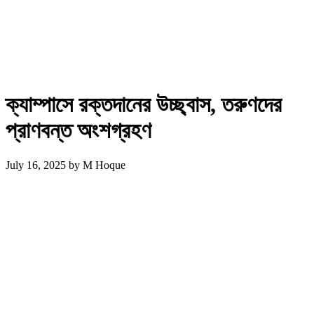
ক্যাম্পাসে রক্তদানের উচ্ছ্বাস, তরুণদের
প্রাণবন্ত অংশগ্রহণ
July 16, 2025
by
M Hoque