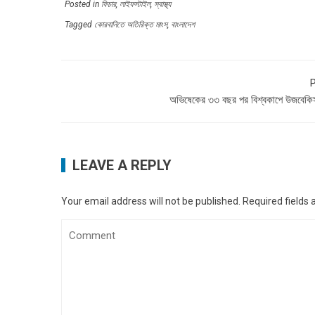
Posted in
ফিচার
,
লাইফস্টাইল
,
স্বাস্থ্য
Tagged
কোরবানিতে অতিরিক্ত মাংস
,
বাংলাদেশ
P
অভিষেকের ৩৩ বছর পর বিশ্বকাপে উজবেকিস
LEAVE A REPLY
Your email address will not be published.
Required fields