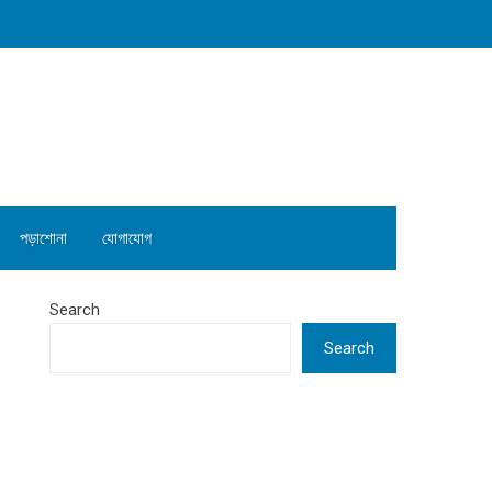
পড়াশোনা
যোগাযোগ
Search
Search