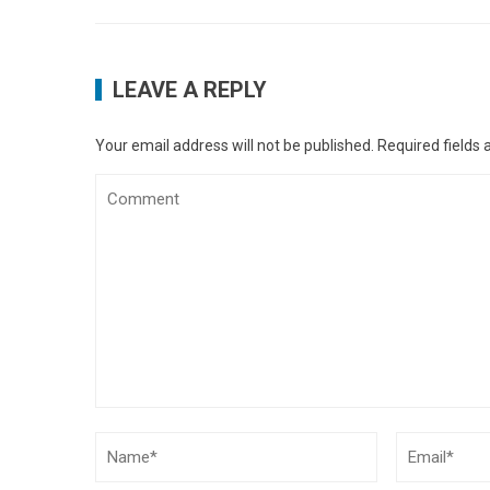
LEAVE A REPLY
Your email address will not be published.
Required fields