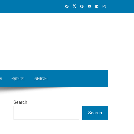
ম
পড়াশোনা
যোগাযোগ
Search
Search