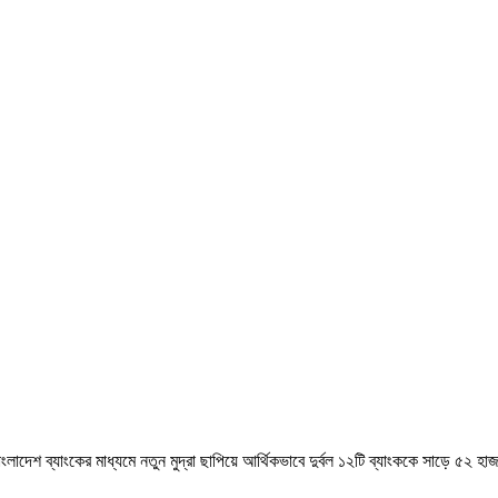
লাদেশ ব্যাংকের মাধ্যমে নতুন মুদ্রা ছাপিয়ে আর্থিকভাবে দুর্বল ১২টি ব্যাংককে সাড়ে
৫২ হাজ