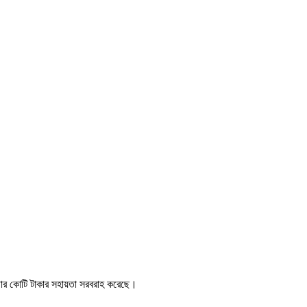
ার কোটি টাকার সহায়তা সরবরাহ করেছে।