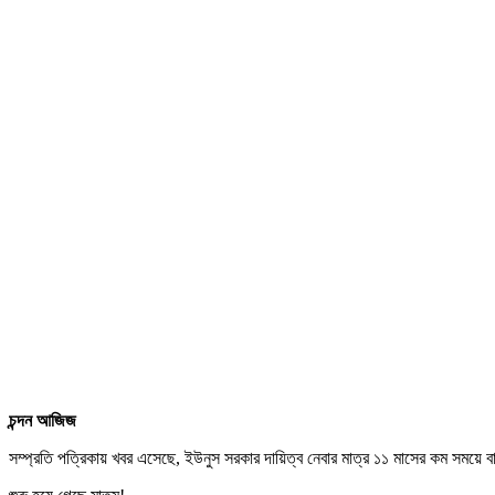
চন্দন আজিজ
সম্প্রতি পত্রিকায় খবর এসেছে, ইউনুস সরকার দায়িত্ব নেবার মাত্র ১১ মাসের কম সময়ে বাং