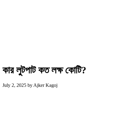
কার লুটপাট কত লক্ষ কোটি?
July 2, 2025
by
Ajker Kagoj