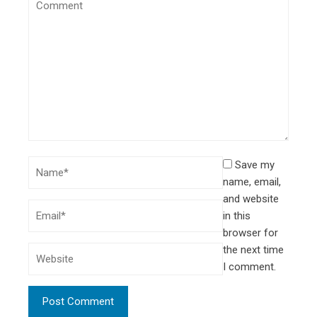
Save my
name, email,
and website
in this
browser for
the next time
I comment.