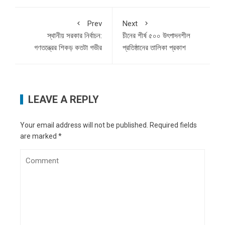
Prev
Next
স্থানীয় সরকার নির্বাচন:
চীনের শীর্ষ ৫০০ উৎপাদনশীল
গণতন্ত্রের শিকড় কতটা গভীর
প্রতিষ্ঠানের তালিকা প্রকাশ
LEAVE A REPLY
Your email address will not be published.
Required fields
are marked
*