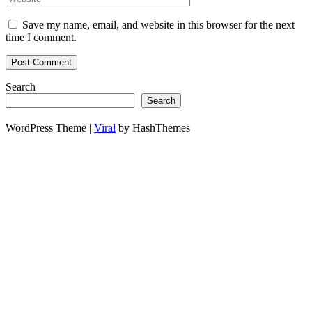
Save my name, email, and website in this browser for the next
time I comment.
Search
Search
WordPress Theme |
Viral
by HashThemes