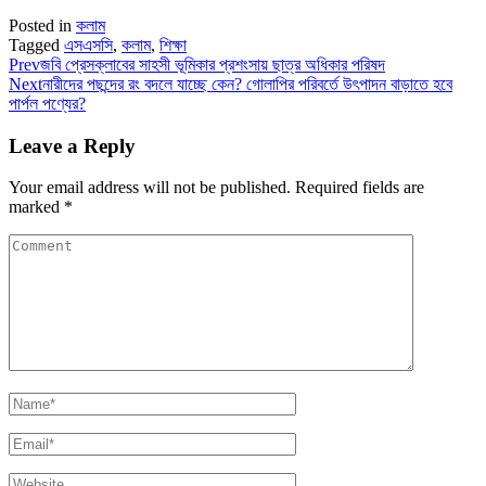
Posted in
কলাম
Tagged
এসএসসি
,
কলাম
,
শিক্ষা
Prev
জবি প্রেসক্লাবের সাহসী ভূমিকার প্রশংসায় ছাত্র অধিকার পরিষদ
Next
নারীদের পছন্দের রং বদলে যাচ্ছে কেন? গোলাপির পরিবর্তে উৎপাদন বাড়াতে হবে
পার্পল পণ্যের?
Leave a Reply
Your email address will not be published.
Required fields are
marked
*