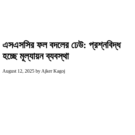
এসএসসির ফল বদলের ঢেউ: প্রশ্নবিদ্ধ
হচ্ছে মূল্যায়ন ব্যবস্থা
August 12, 2025
by
Ajker Kagoj