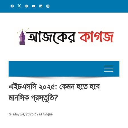
Skip
to
content
এইচএসসি ২০২৫: কেমন হতে হবে
মানসিক প্রস্তুতি?
May 24, 2025
by
M Hoque