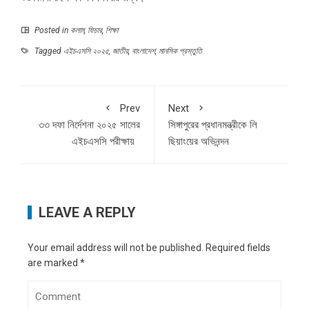
Posted in
কলাম
,
ফিচার
,
শিক্ষা
Tagged
এইচএসসি ২০২৫
,
জাতীয়
,
বাংলাদেশ
,
মানসিক প্রস্তুতি
Prev
Next
৩৩ দফা নির্দেশনা ২০২৫ সালের
সিঙ্গাপুরের প্রধানমন্ত্রীকে লি
এইচএসসি পরীক্ষায়
ছিয়াংয়ের অভিনন্দন
LEAVE A REPLY
Your email address will not be published.
Required fields
are marked
*