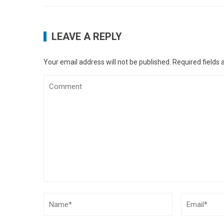
LEAVE A REPLY
Your email address will not be published.
Required fields