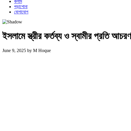
কলাম
পড়াশোনা
যোগাযোগ
ইসলামে স্ত্রীর কর্তব্য ও স্বামীর প্রতি 
June 9, 2025
by
M Hoque