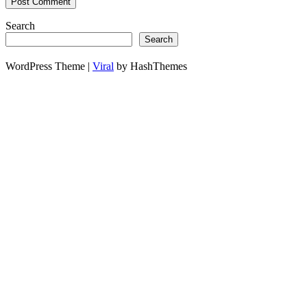
Search
Search
WordPress Theme |
Viral
by HashThemes