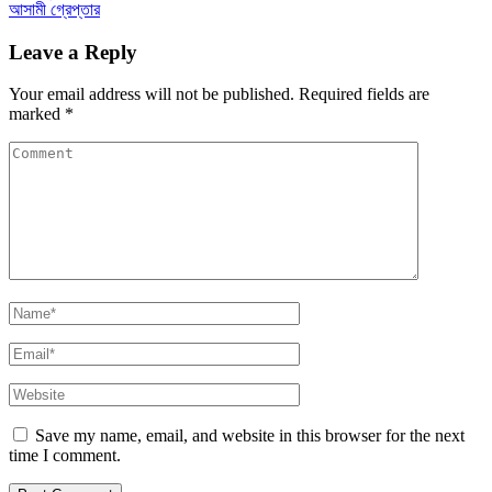
আসামী গ্রেপ্তার
Leave a Reply
Your email address will not be published.
Required fields are
marked
*
Save my name, email, and website in this browser for the next
time I comment.