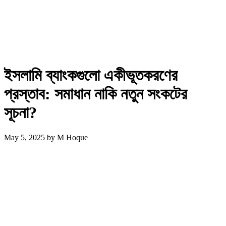
ইসলামি ব্যাংকগুলো একীভূতকরণের
প্রস্তাব: সমাধান নাকি নতুন সংকটের
সূচনা?
May 5, 2025
by
M Hoque