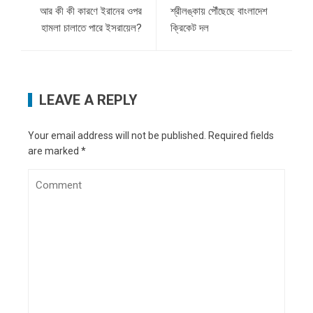
আর কী কী কারণে ইরানের ওপর
শ্রীলঙ্কায় পৌঁছেছে বাংলাদেশ
হামলা চালাতে পারে ইসরায়েল?
ক্রিকেট দল
LEAVE A REPLY
Your email address will not be published.
Required fields
are marked
*