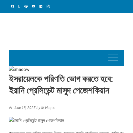
Skip
to
content
ইসরায়েলকে পরিণতি ভোগ করতে হবে:
ইরানি প্রেসিডেন্ট মাসুদ পেজেশকিয়ান
June 13, 2025
by
M Hoque