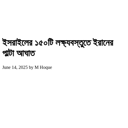
ইসরাইলের ১৫০টি লক্ষ্যবস্তুতে ইরানের
পাল্টা আঘাত
June 14, 2025
by
M Hoque