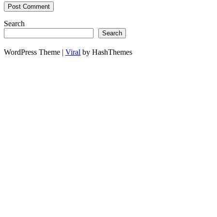
Search
Search
WordPress Theme |
Viral
by HashThemes