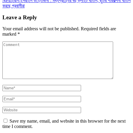
Next
ইরান-ইসরাইল উত্তেজনা : মধ্যপ্রাচ্যের বহু ফ্লাইট বাতিল, ছুটির পরিকল্পনা বাতিল
করছে প্রবাসীরা
Leave a Reply
Your email address will not be published.
Required fields are
marked
*
Save my name, email, and website in this browser for the next
time I comment.