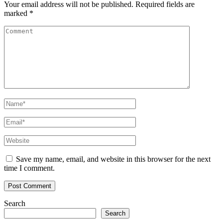
Your email address will not be published.
Required fields are
marked
*
Save my name, email, and website in this browser for the next
time I comment.
Search
Search