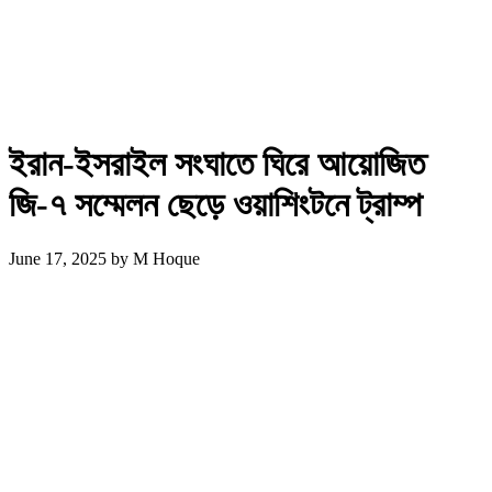
ইরান-ইসরাইল সংঘাতে ঘিরে আয়োজিত
জি-৭ সম্মেলন ছেড়ে ওয়াশিংটনে ট্রাম্প
June 17, 2025
by
M Hoque