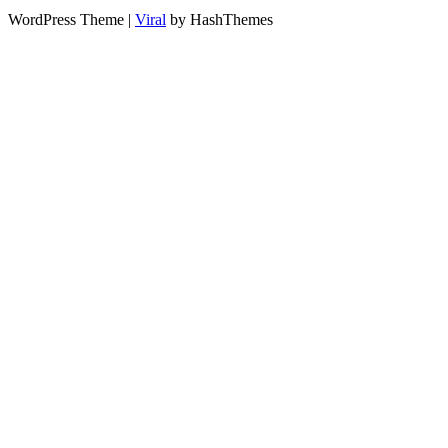
WordPress Theme |
Viral
by HashThemes