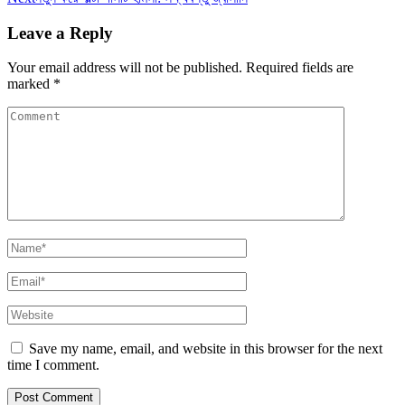
Leave a Reply
Your email address will not be published.
Required fields are
marked
*
Save my name, email, and website in this browser for the next
time I comment.