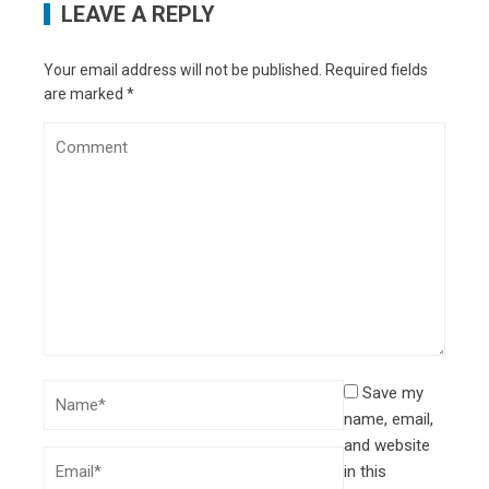
LEAVE A REPLY
Your email address will not be published.
Required fields
are marked
*
Save my
name, email,
and website
in this