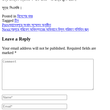
সূত্র: সিএমজি।
Posted in
বিদেশের খবর
Tagged
চীন
Prev
মহাদেবপুরে সংবাদ সম্মেলন অনুষ্ঠিত
Next
শেরপুরে পরিবেশ অধিদপ্তরের অভিযানে বিপুল পরিমাণ পলিথিন জব্দ
Leave a Reply
Your email address will not be published.
Required fields are
marked
*