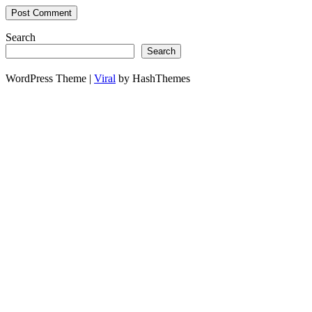
Search
Search
WordPress Theme |
Viral
by HashThemes