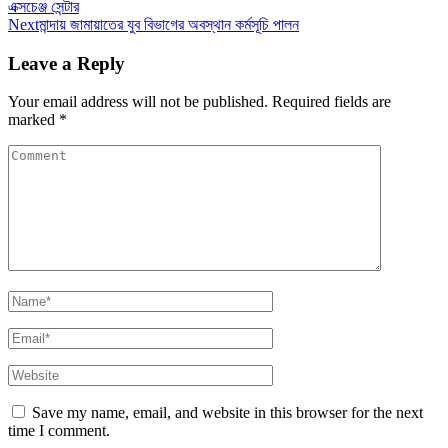
এক্সচেঞ্জ সেন্টার
Next
মান্দায় জামায়াতের যুব বিভাগের অবস্থান কর্মসূচি পালন
Leave a Reply
Your email address will not be published.
Required fields are
marked
*
Save my name, email, and website in this browser for the next
time I comment.