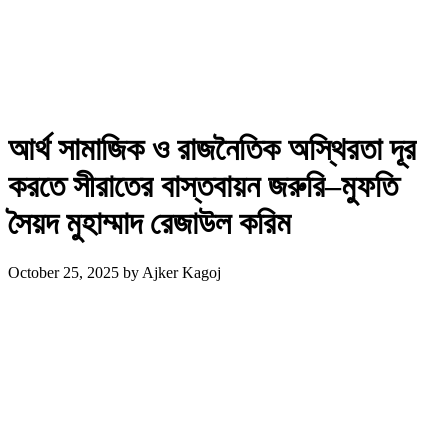
আর্থ সামাজিক ও রাজনৈতিক অস্থিরতা দূর
করতে সীরাতের বাস্তবায়ন জরুরি–মুফতি
সৈয়দ মুহাম্মাদ রেজাউল করিম
October 25, 2025
by
Ajker Kagoj