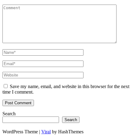
Save my name, email, and website in this browser for the next
time I comment.
Search
Search
WordPress Theme |
Viral
by HashThemes